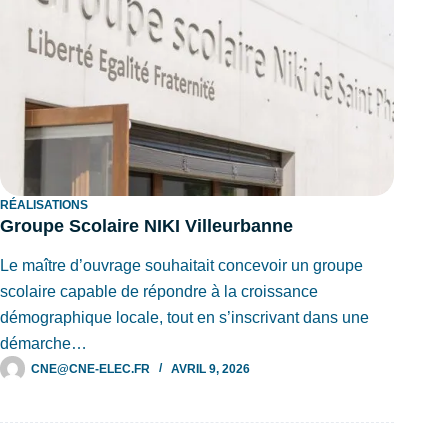
RÉALISATIONS
Groupe Scolaire NIKI Villeurbanne
Le maître d’ouvrage souhaitait concevoir un groupe
scolaire capable de répondre à la croissance
démographique locale, tout en s’inscrivant dans une
démarche…
CNE@CNE-ELEC.FR
AVRIL 9, 2026