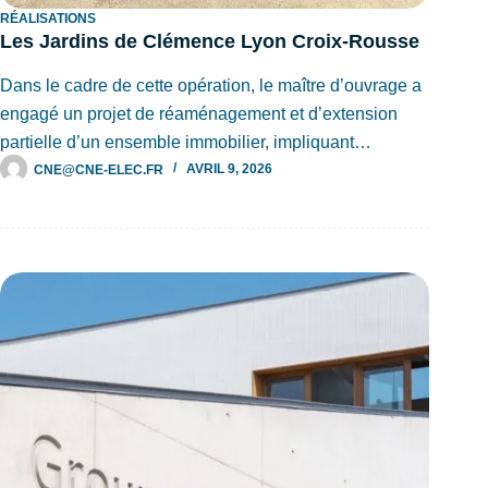
RÉALISATIONS
Les Jardins de Clémence Lyon Croix-Rousse
Dans le cadre de cette opération, le maître d’ouvrage a
engagé un projet de réaménagement et d’extension
partielle d’un ensemble immobilier, impliquant…
CNE@CNE-ELEC.FR
AVRIL 9, 2026