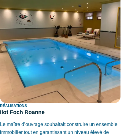
RÉALISATIONS
Ilot Foch Roanne
Le maître d’ouvrage souhaitait construire un ensemble
immobilier tout en garantissant un niveau élevé de