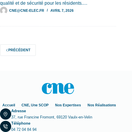
qualité et de sécurité pour les résidents.…
CNE@CNE-ELEC.FR
AVRIL 7, 2026
PRÉCÉDENT
Accueil
CNE, Une SCOP
Nos Expertises
Nos Réalisations
Adresse
37, rue Francine Fromont, 69120 Vaulx-en-Velin
Téléphone
04 72 04 84 94