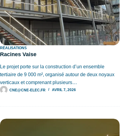
RÉALISATIONS
Racines Vaise
Le projet porte sur la construction d’un ensemble
tertiaire de 9 000 m², organisé autour de deux noyaux
verticaux et comprenant plusieurs…
CNE@CNE-ELEC.FR
AVRIL 7, 2026