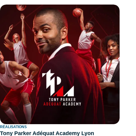
RÉALISATIONS
Tony Parker Adéquat Academy Lyon