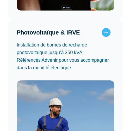
Photovoltaïque & IRVE
Installation de bornes de recharge
photovoltaique jusqu’à 250 kVA.
Référencés Advenir pour vous accompagner
dans la mobilité électrique.