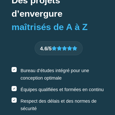
Des projets
d’envergure
maîtrisés de A à Z
4.6/5
Bureau d’études intégré pour une
conception optimale
Équipes qualifiées et formées en continu
Respect des délais et des normes de
sécurité