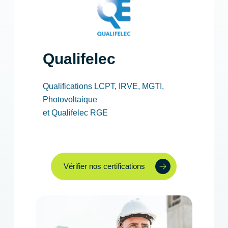
Qualifelec
Qualifications LCPT, IRVE, MGTI,
Photovoltaique
et Qualifelec RGE
Vérifier nos certifications