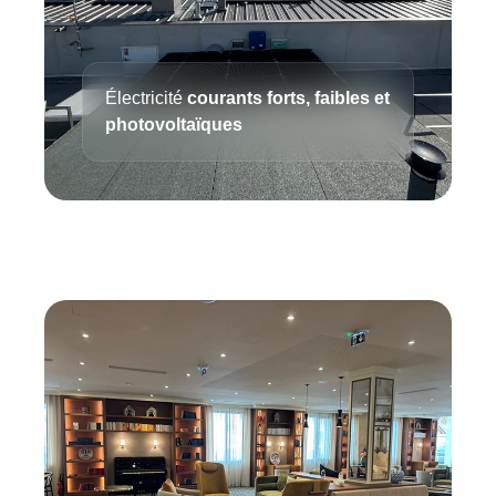
Électricité
courants forts, faibles et
photovoltaïques