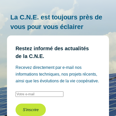
La C.N.E. est toujours près de
vous pour vous éclairer
Restez informé des actualités
de la C.N.E.
Recevez directement par e-mail nos
informations techniques, nos projets récents,
ainsi que les évolutions de la vie coopérative.