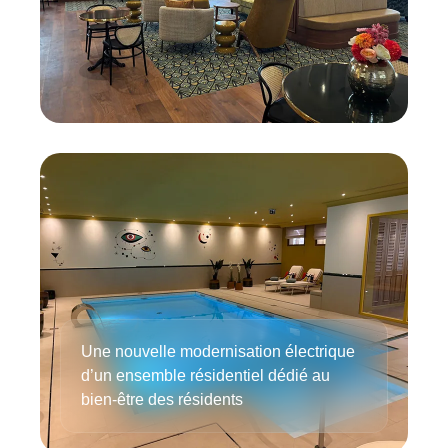
Une nouvelle modernisation électrique
d’un ensemble résidentiel dédié au
bien-être des résidents