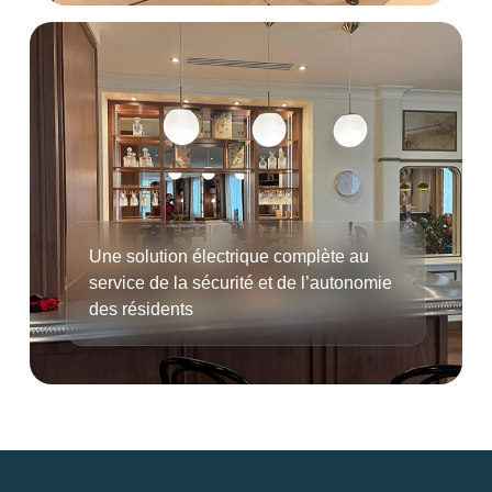
Une solution électrique complète au
service de la sécurité et de l’autonomie
des résidents