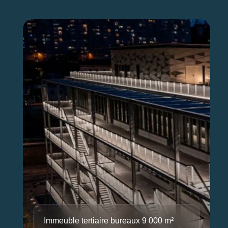
Immeuble tertiaire bureaux 9 000 m²