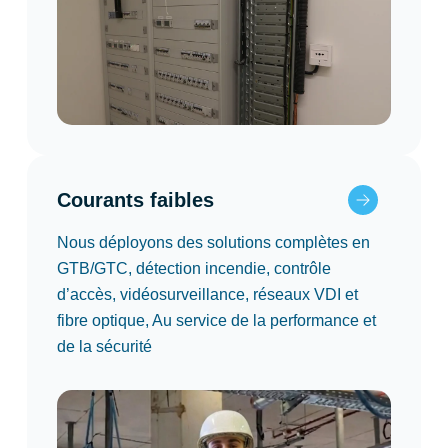
Courants faibles
Nous déployons des solutions complètes en
GTB/GTC, détection incendie, contrôle
d’accès, vidéosurveillance, réseaux VDI et
fibre optique, Au service de la performance et
de la sécurité