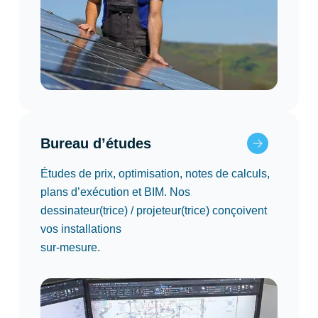
Bureau d’études
Études de prix, optimisation, notes de calculs,
plans d’exécution et BIM. Nos
dessinateur(trice) / projeteur(trice) conçoivent
vos installations
sur-mesure.