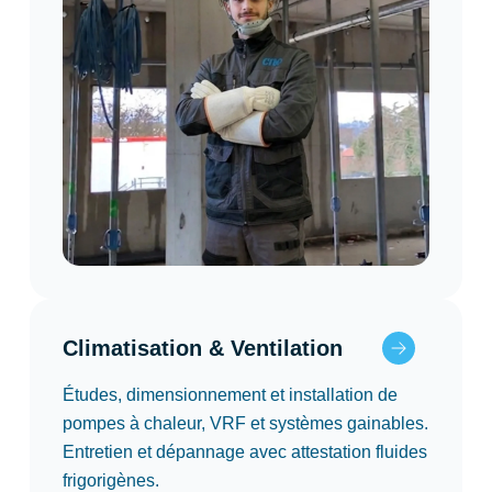
Climatisation & Ventilation
Études, dimensionnement et installation de
pompes à chaleur, VRF et systèmes gainables.
Entretien et dépannage avec attestation fluides
frigorigènes.