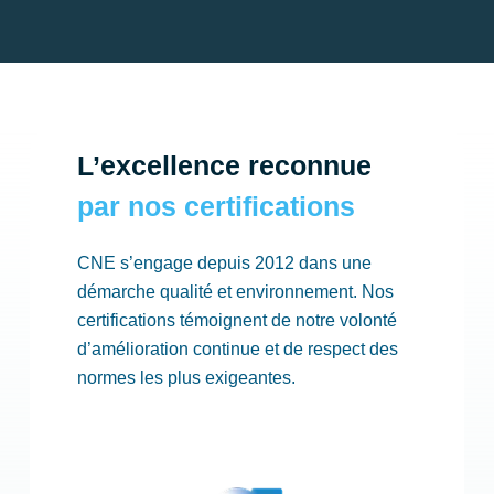
L’excellence reconnue
par nos certifications
CNE s’engage depuis 2012 dans une
démarche qualité et environnement. Nos
certifications témoignent de notre volonté
d’amélioration continue et de respect des
normes les plus exigeantes.