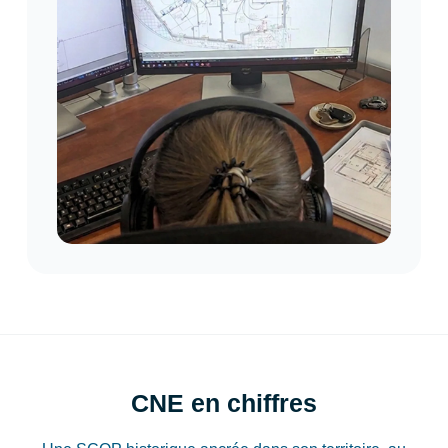
CNE en chiffres