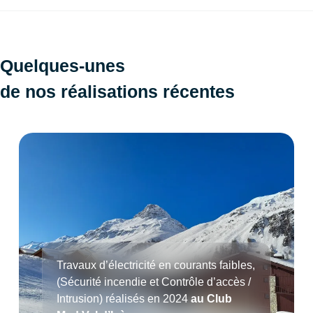
Quelques-unes
de nos réalisations récentes
Travaux d’électricité en courants faibles,
(Sécurité incendie et Contrôle d’accès /
Intrusion) réalisés en 2024
au Club