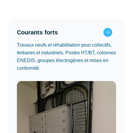
Courants forts
Travaux neufs et réhabilitation pour collectifs,
tertiaires et industriels. Postes HT/BT, colonnes
ENEDIS, groupes électrogènes et mises en
conformité.