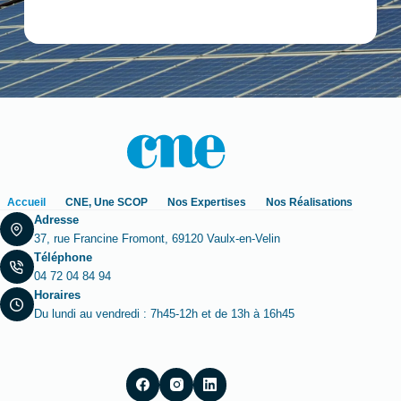
Accueil
CNE, Une SCOP
Nos Expertises
Nos Réalisations
Adresse
37, rue Francine Fromont, 69120 Vaulx-en-Velin
Téléphone
04 72 04 84 94
Horaires
Du lundi au vendredi : 7h45-12h et de 13h à 16h45