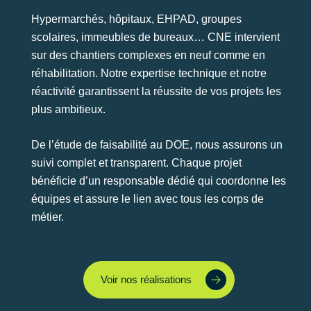
Hypermarchés, hôpitaux, EHPAD, groupes
scolaires, immeubles de bureaux… CNE intervient
sur des chantiers complexes en neuf comme en
réhabilitation. Notre expertise technique et notre
réactivité garantissent la réussite de vos projets les
plus ambitieux.
De l’étude de faisabilité au DOE, nous assurons un
suivi complet et transparent. Chaque projet
bénéficie d’un responsable dédié qui coordonne les
équipes et assure le lien avec tous les corps de
métier.
Voir nos réalisations