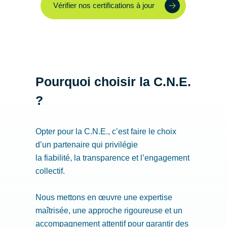
Vérifier nos certifications à jour
Pourquoi choisir la C.N.E.
?
Opter pour la C.N.E., c’est faire le choix
d’un partenaire qui privilégie
la fiabilité, la transparence et l’engagement
collectif.
Nous mettons en œuvre une expertise
maîtrisée, une approche rigoureuse et un
accompagnement attentif pour garantir des