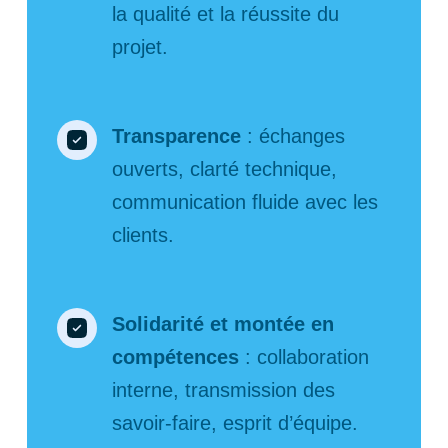
la qualité et la réussite du
projet.
Transparence
: échanges
ouverts, clarté technique,
communication fluide avec les
clients.
Solidarité et montée en
compétences
: collaboration
interne, transmission des
savoir-faire, esprit d’équipe.