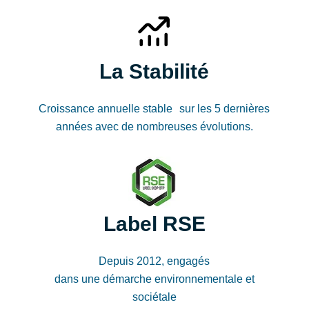
La Stabilité
Croissance annuelle stable sur les 5 dernières
années avec de nombreuses évolutions.
Label RSE
Depuis 2012, engagés
dans une démarche environnementale et
sociétale