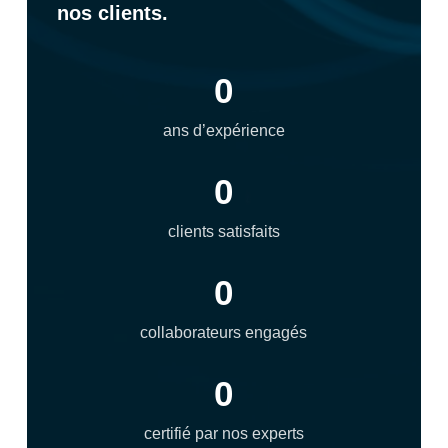
nos clients.
0
ans d’expérience
0
clients satisfaits
0
collaborateurs engagés
0
certifié par nos experts