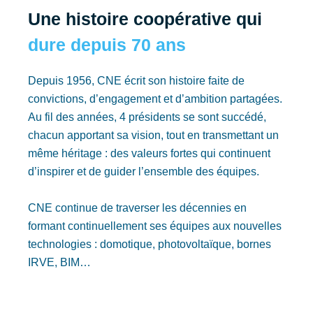
Une histoire coopérative qui
dure depuis 70 ans
Depuis 1956, CNE écrit son histoire faite de
convictions, d’engagement et d’ambition partagées.
Au fil des années, 4 présidents se sont succédé,
chacun apportant sa vision, tout en transmettant un
même héritage : des valeurs fortes qui continuent
d’inspirer et de guider l’ensemble des équipes.
CNE continue de traverser les décennies en
formant continuellement ses équipes aux nouvelles
technologies : domotique, photovoltaïque, bornes
IRVE, BIM…