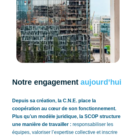
Notre engagement
aujourd’hui
Depuis sa création, la C.N.E. place la
coopération au cœur de son fonctionnement.
Plus qu’un modèle juridique, la SCOP structure
une manière de travailler :
responsabiliser les
équipes, valoriser l’expertise collective et inscrire