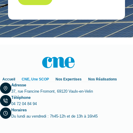
Accueil
CNE, Une SCOP
Nos Expertises
Nos Réalisations
Adresse
37, rue Francine Fromont, 69120 Vaulx-en-Velin
Téléphone
04 72 04 84 94
Horaires
Du lundi au vendredi : 7h45-12h et de 13h à 16h45