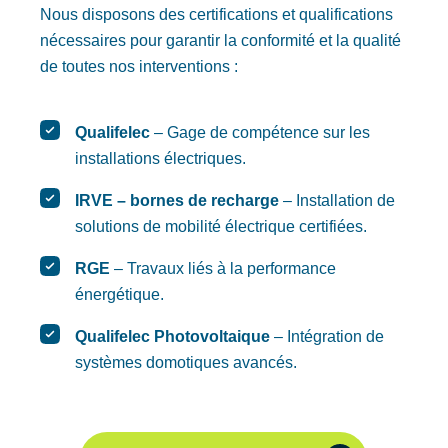
Nous disposons des certifications et qualifications
nécessaires pour garantir la conformité et la qualité
de toutes nos interventions :
Qualifelec
– Gage de compétence sur les
installations électriques.
IRVE – bornes de recharge
– Installation de
solutions de mobilité électrique certifiées.
RGE
– Travaux liés à la performance
énergétique.
Qualifelec
Photovoltaique
– Intégration de
systèmes domotiques avancés.