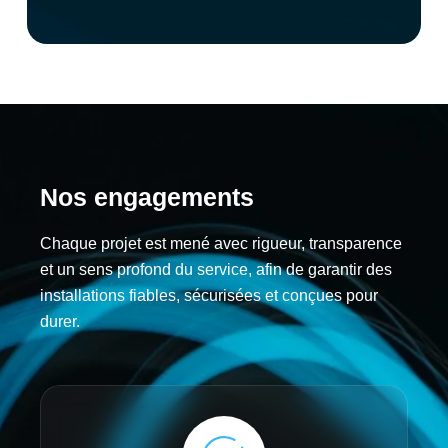
Nos engagements
Chaque projet est mené avec rigueur, transparence
et un sens profond du service, afin de garantir des
installations fiables, sécurisées et conçues pour
durer.