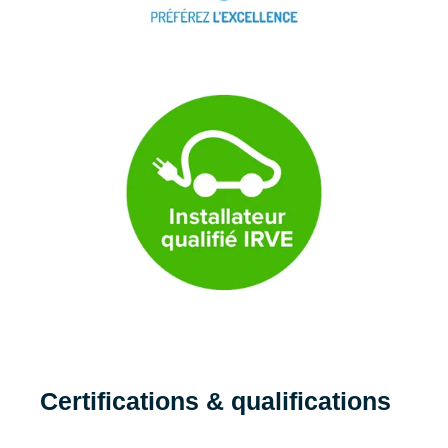
Certifications & qualifications