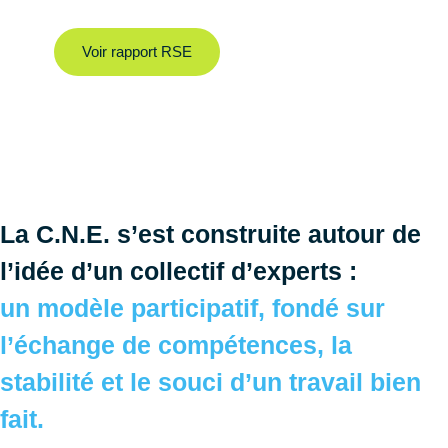
Voir rapport RSE
La C.N.E. s’est construite autour de
l’idée d’un collectif d’experts :
un modèle participatif, fondé sur
l’échange de compétences, la
stabilité et le souci d’un travail bien
fait.