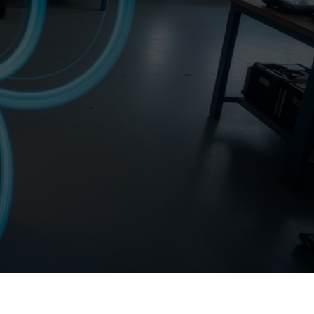
Rencontrons-nous