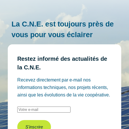
La C.N.E. est toujours près de
vous pour vous éclairer
Restez informé des actualités
de
la C.N.E.
Recevez directement par e-mail nos
informations techniques, nos projets récents,
ainsi que les évolutions de la vie coopérative.