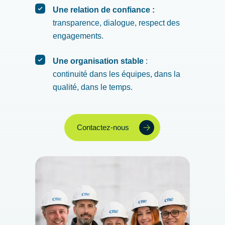
Une relation de confiance :
transparence, dialogue, respect des
engagements.
Une organisation stable
:
continuité dans les équipes, dans la
qualité, dans le temps.
Contactez-nous