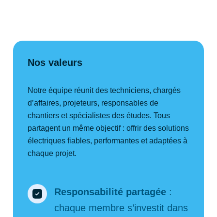
Nos valeurs
Notre équipe réunit des techniciens, chargés
d’affaires, projeteurs, responsables de
chantiers et spécialistes des études. Tous
partagent un même objectif : offrir des solutions
électriques fiables, performantes et adaptées à
chaque projet.
Responsabilité partagée
:
chaque membre s’investit dans