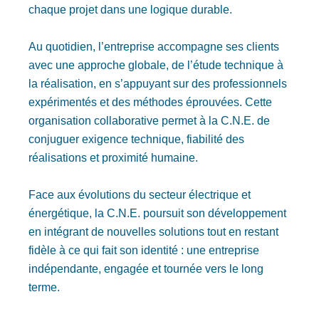
chaque projet dans une logique durable.
Au quotidien, l’entreprise accompagne ses clients
avec une approche globale, de l’étude technique à
la réalisation, en s’appuyant sur des professionnels
expérimentés et des méthodes éprouvées. Cette
organisation collaborative permet à la C.N.E. de
conjuguer exigence technique, fiabilité des
réalisations et proximité humaine.
Face aux évolutions du secteur électrique et
énergétique, la C.N.E. poursuit son développement
en intégrant de nouvelles solutions tout en restant
fidèle à ce qui fait son identité : une entreprise
indépendante, engagée et tournée vers le long
terme.