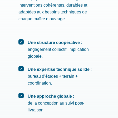
interventions cohérentes, durables et
adaptées aux besoins techniques de
chaque maître d’ouvrage.
Une structure coopérative
:
engagement collectif, implication
globale.
Une expertise technique solide
:
bureau d’études + terrain +
coordination.
Une approche globale
:
de la conception au suivi post-
livraison.