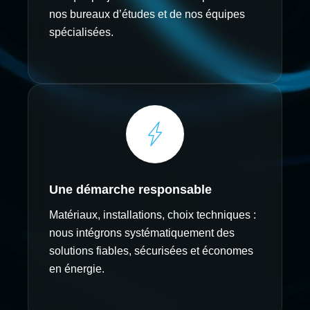
nos bureaux d’études et de nos équipes
spécialisées.
Une démarche responsable
Matériaux, installations, choix techniques :
nous intégrons systématiquement des
solutions fiables, sécurisées et économes
en énergie.