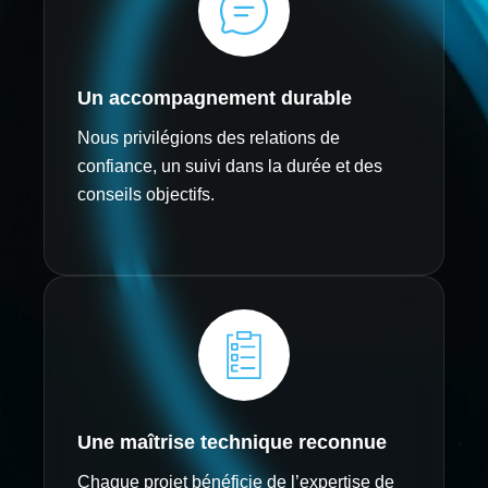
Un accompagnement durable
Nous privilégions des relations de
confiance, un suivi dans la durée et des
conseils objectifs.
Une maîtrise technique reconnue
Chaque projet bénéficie de l’expertise de