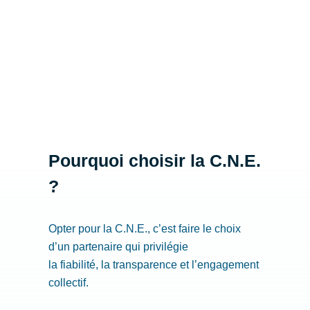
Pourquoi choisir la C.N.E.
?
Opter pour la C.N.E., c’est faire le choix
d’un partenaire qui privilégie
la fiabilité, la transparence et l’engagement
collectif.