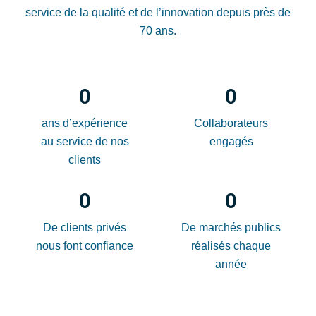
service de la qualité et de l’innovation depuis près de
70 ans.
0
0
ans d’expérience
Collaborateurs
au service de nos
engagés
clients
0
0
De clients privés
De marchés publics
nous font confiance
réalisés chaque
année