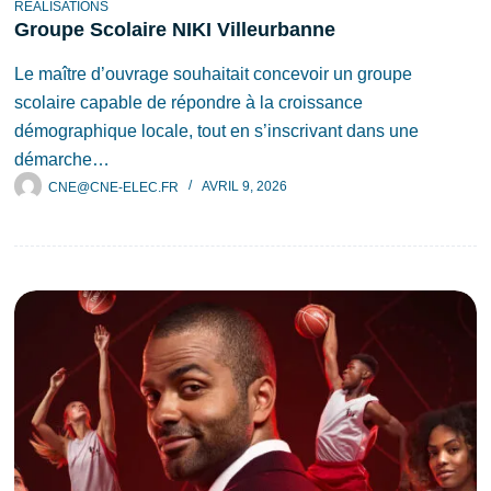
RÉALISATIONS
Groupe Scolaire NIKI Villeurbanne
Le maître d’ouvrage souhaitait concevoir un groupe
scolaire capable de répondre à la croissance
démographique locale, tout en s’inscrivant dans une
démarche…
CNE@CNE-ELEC.FR
AVRIL 9, 2026