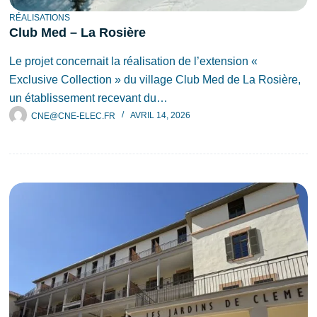
RÉALISATIONS
Club Med – La Rosière
Le projet concernait la réalisation de l’extension «
Exclusive Collection » du village Club Med de La Rosière,
un établissement recevant du…
CNE@CNE-ELEC.FR
AVRIL 14, 2026