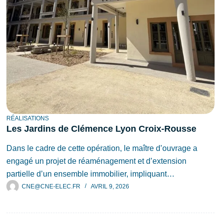
RÉALISATIONS
Les Jardins de Clémence Lyon Croix-Rousse
Dans le cadre de cette opération, le maître d’ouvrage a
engagé un projet de réaménagement et d’extension
partielle d’un ensemble immobilier, impliquant…
CNE@CNE-ELEC.FR
AVRIL 9, 2026