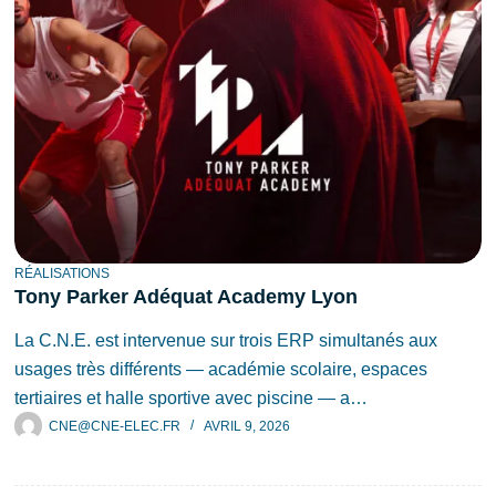
RÉALISATIONS
Tony Parker Adéquat Academy Lyon
La C.N.E. est intervenue sur trois ERP simultanés aux
usages très différents — académie scolaire, espaces
tertiaires et halle sportive avec piscine — a…
CNE@CNE-ELEC.FR
AVRIL 9, 2026