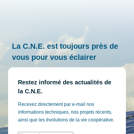
La C.N.E. est toujours près de
vous pour vous éclairer
Restez informé des actualités
de
la C.N.E.
Recevez directement par e-mail nos
informations techniques, nos projets récents,
ainsi que les évolutions de la vie coopérative.