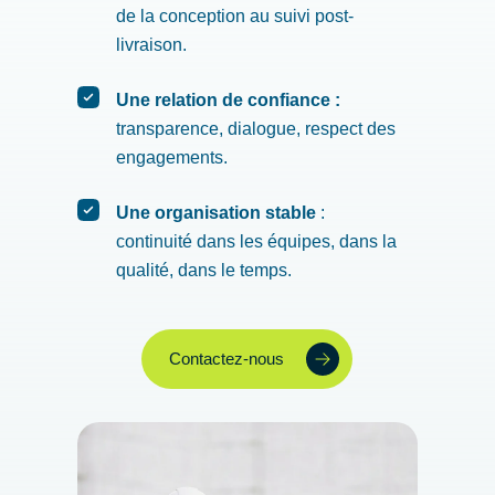
de la conception au suivi post-
livraison.
Une relation de confiance :
transparence, dialogue, respect des
engagements.
Une organisation stable
:
continuité dans les équipes, dans la
qualité, dans le temps.
Contactez-nous