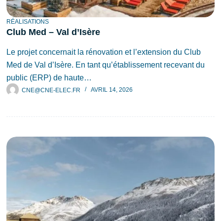
RÉALISATIONS
Club Med – Val d’Isère
Le projet concernait la rénovation et l’extension du Club
Med de Val d’Isère. En tant qu’établissement recevant du
public (ERP) de haute…
CNE@CNE-ELEC.FR
AVRIL 14, 2026