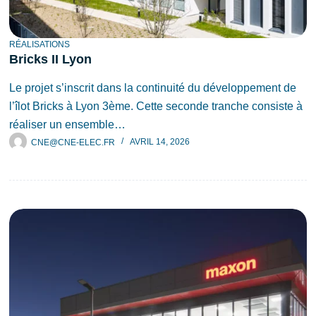
RÉALISATIONS
Bricks II Lyon
Le projet s’inscrit dans la continuité du développement de
l’îlot Bricks à Lyon 3ème. Cette seconde tranche consiste à
réaliser un ensemble…
CNE@CNE-ELEC.FR
AVRIL 14, 2026