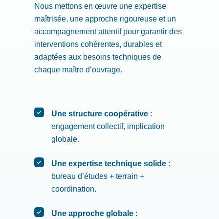
Nous mettons en œuvre une expertise
maîtrisée, une approche rigoureuse et un
accompagnement attentif pour garantir des
interventions cohérentes, durables et
adaptées aux besoins techniques de
chaque maître d’ouvrage.
Une structure coopérative
:
engagement collectif, implication
globale.
Une expertise technique solide
:
bureau d’études + terrain +
coordination.
Une approche globale
: