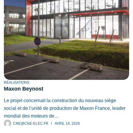
RÉALISATIONS
Maxon Beynost
Le projet concernait la construction du nouveau siège
social et de l’unité de production de Maxon France, leader
mondial des moteurs de…
CNE@CNE-ELEC.FR
AVRIL 14, 2026