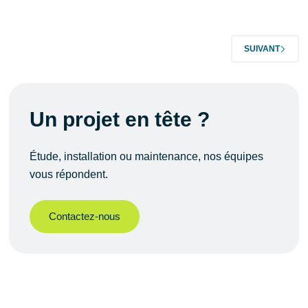
SUIVANT
Un projet en tête ?
Étude, installation ou maintenance, nos équipes
vous répondent.
Contactez-nous