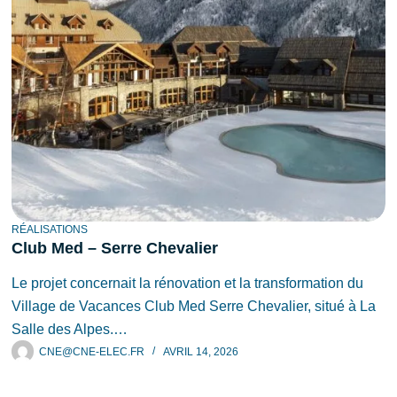
RÉALISATIONS
Club Med – Serre Chevalier
Le projet concernait la rénovation et la transformation du
Village de Vacances Club Med Serre Chevalier, situé à La
Salle des Alpes.…
CNE@CNE-ELEC.FR
AVRIL 14, 2026