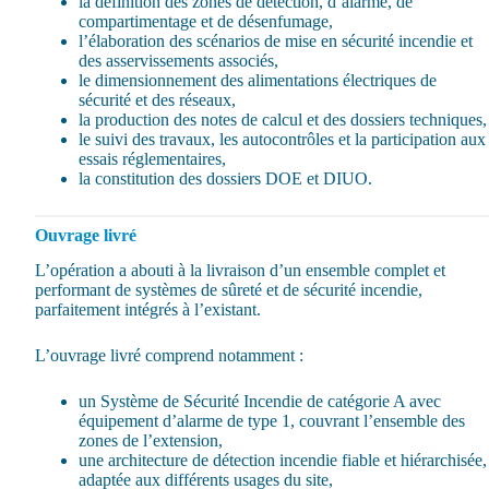
la définition des zones de détection, d’alarme, de
compartimentage et de désenfumage,
l’élaboration des scénarios de mise en sécurité incendie et
des asservissements associés,
le dimensionnement des alimentations électriques de
sécurité et des réseaux,
la production des notes de calcul et des dossiers techniques,
le suivi des travaux, les autocontrôles et la participation aux
essais réglementaires,
la constitution des dossiers DOE et DIUO.
Ouvrage livré
L’opération a abouti à la livraison d’un ensemble complet et
performant de systèmes de sûreté et de sécurité incendie,
parfaitement intégrés à l’existant.
L’ouvrage livré comprend notamment :
un Système de Sécurité Incendie de catégorie A avec
équipement d’alarme de type 1, couvrant l’ensemble des
zones de l’extension,
une architecture de détection incendie fiable et hiérarchisée,
adaptée aux différents usages du site,