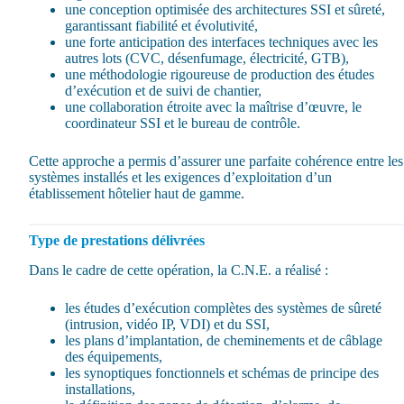
une conception optimisée des architectures SSI et sûreté,
garantissant fiabilité et évolutivité,
une forte anticipation des interfaces techniques avec les
autres lots (CVC, désenfumage, électricité, GTB),
une méthodologie rigoureuse de production des études
d’exécution et de suivi de chantier,
une collaboration étroite avec la maîtrise d’œuvre, le
coordinateur SSI et le bureau de contrôle.
Cette approche a permis d’assurer une parfaite cohérence entre les
systèmes installés et les exigences d’exploitation d’un
établissement hôtelier haut de gamme.
Type de prestations délivrées
Dans le cadre de cette opération, la C.N.E. a réalisé :
les études d’exécution complètes des systèmes de sûreté
(intrusion, vidéo IP, VDI) et du SSI,
les plans d’implantation, de cheminements et de câblage
des équipements,
les synoptiques fonctionnels et schémas de principe des
installations,