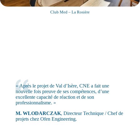
Club Med – La Rosière
« Après le projet de Val d’Isère, CNE a fait une
nouvelle fois preuve de ses compétences, d’une
excellente capacité de réaction et de son
professionnalisme. »
M. WLODARCZAK
, Directeur Technique / Chef de
projets chez Ofen Engineering.