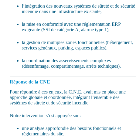
l’intégration des nouveaux systèmes de sûreté et de sécurité
incendie dans une infrastructure existante,
la mise en conformité avec une réglementation ERP
exigeante (SSI de catégorie A, alarme type 1),
la gestion de multiples zones fonctionnelles (hébergement,
services généraux, parking, espaces publics),
la coordination des asservissements complexes
(désenfumage, compartimentage, arrêts techniques),
Réponse de la CNE
Pour répondre à ces enjeux, la C.N.E. avait mis en place une
approche globale et coordonnée, intégrant l’ensemble des
systèmes de sûreté et de sécurité incendie.
Notre intervention s’est appuyée sur :
une analyse approfondie des besoins fonctionnels et
réglementaires du site,