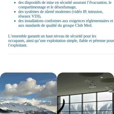
des dispositifs de mise en sécurité assurant l’évacuation, le
compartimentage et le désenfumage,
des systèmes de sûreté modernes (vidéo IP, intrusion,
réseaux VDI),
des installations conformes aux exigences réglementaires et
aux standards de qualité du groupe Club Med.
L’ensemble garantit un haut niveau de sécurité pour les
occupants, ainsi qu’une exploitation simple, fiable et pérenne pour
l’exploitant.