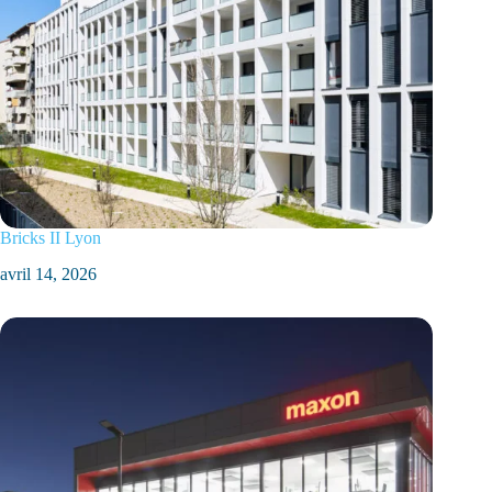
Bricks II Lyon
avril 14, 2026