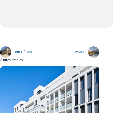
PRÉCÉDENT
SUIVANT
Autres articles