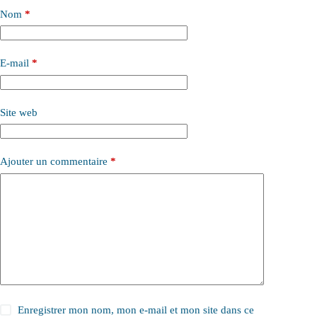
Nom
*
E-mail
*
Site web
Ajouter un commentaire
*
Enregistrer mon nom, mon e-mail et mon site dans ce