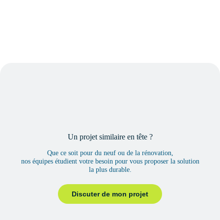
Un projet similaire en tête ?
Que ce soit pour du neuf ou de la rénovation,
nos équipes étudient votre besoin pour vous proposer la solution
la plus durable.
Discuter de mon projet