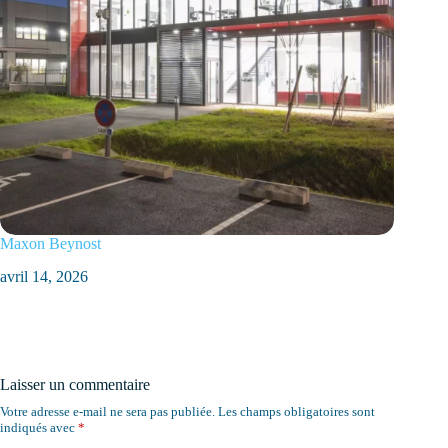
Maxon Beynost
avril 14, 2026
Laisser un commentaire
Votre adresse e-mail ne sera pas publiée.
Les champs obligatoires sont
indiqués avec
*