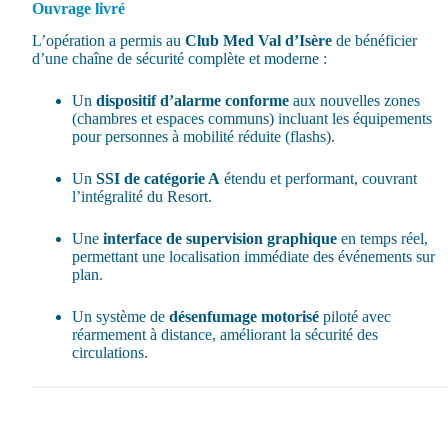
Ouvrage livré
L’opération a permis au
Club Med Val d’Isère
de bénéficier
d’une chaîne de sécurité complète et moderne :
Un
dispositif d’alarme conforme
aux nouvelles zones
(chambres et espaces communs) incluant les équipements
pour personnes à mobilité réduite (flashs).
Un
SSI de catégorie A
étendu et performant, couvrant
l’intégralité du Resort.
Une
interface de supervision graphique
en temps réel,
permettant une localisation immédiate des événements sur
plan.
Un système de
désenfumage motorisé
piloté avec
réarmement à distance, améliorant la sécurité des
circulations.