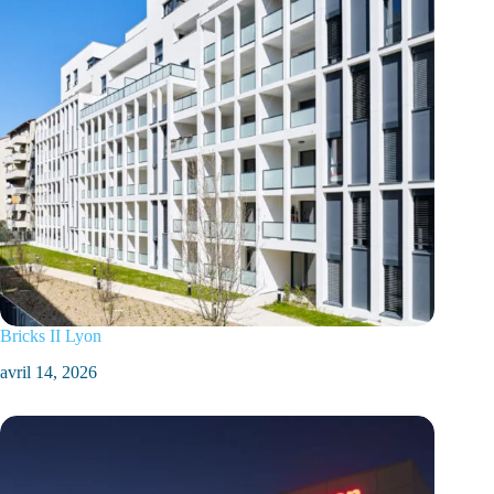
Bricks II Lyon
avril 14, 2026