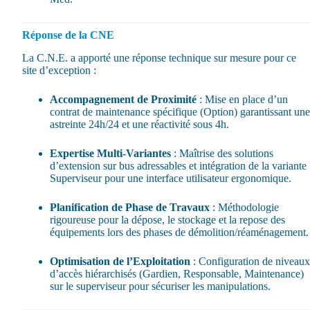
Réponse de la CNE
La C.N.E. a apporté une réponse technique sur mesure pour ce
site d’exception :
Accompagnement de Proximité
: Mise en place d’un
contrat de maintenance spécifique (Option) garantissant une
astreinte 24h/24 et une réactivité sous 4h.
Expertise Multi-Variantes
: Maîtrise des solutions
d’extension sur bus adressables et intégration de la variante
Superviseur pour une interface utilisateur ergonomique.
Planification de Phase de Travaux
: Méthodologie
rigoureuse pour la dépose, le stockage et la repose des
équipements lors des phases de démolition/réaménagement.
Optimisation de l’Exploitation
: Configuration de niveaux
d’accès hiérarchisés (Gardien, Responsable, Maintenance)
sur le superviseur pour sécuriser les manipulations.