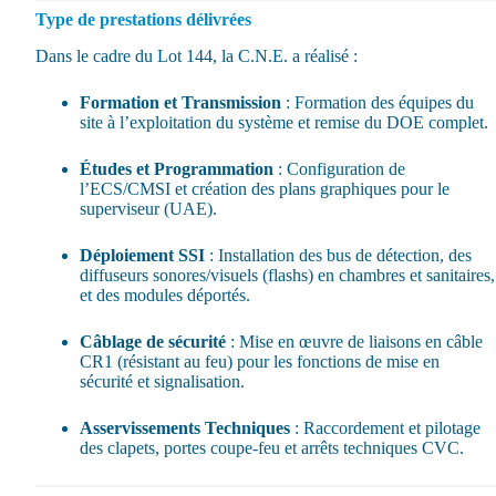
Type de prestations délivrées
Dans le cadre du Lot 144, la C.N.E. a réalisé :
Formation et Transmission
: Formation des équipes du
site à l’exploitation du système et remise du DOE complet.
Études et Programmation
: Configuration de
l’ECS/CMSI et création des plans graphiques pour le
superviseur (UAE).
Déploiement SSI
: Installation des bus de détection, des
diffuseurs sonores/visuels (flashs) en chambres et sanitaires,
et des modules déportés.
Câblage de sécurité
: Mise en œuvre de liaisons en câble
CR1 (résistant au feu) pour les fonctions de mise en
sécurité et signalisation.
Asservissements Techniques
: Raccordement et pilotage
des clapets, portes coupe-feu et arrêts techniques CVC.