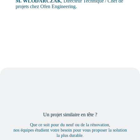
M. WLODARCZAK
, Directeur Technique / Chef de
projets chez Ofen Engineering.
Un projet similaire en tête ?
Que ce soit pour du neuf ou de la rénovation,
nos équipes étudient votre besoin pour vous proposer la solution
la plus durable.