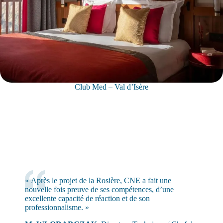
Club Med – Val d’Isère
« Après le projet de la Rosière, CNE a fait une
nouvelle fois preuve de ses compétences, d’une
excellente capacité de réaction et de son
professionnalisme. »