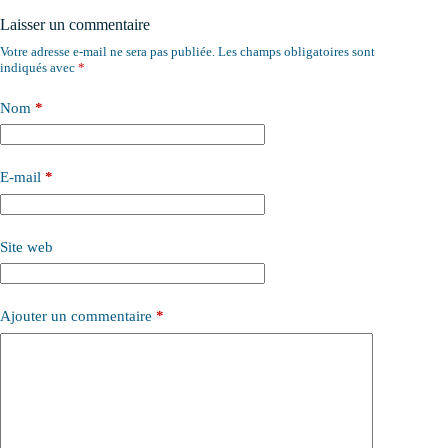
Laisser un commentaire
Votre adresse e-mail ne sera pas publiée.
Les champs obligatoires sont
indiqués avec
*
Nom
*
E-mail
*
Site web
Ajouter un commentaire
*