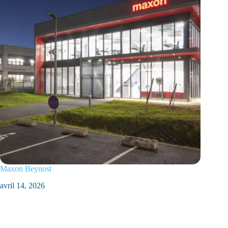
Maxon Beynost
avril 14, 2026