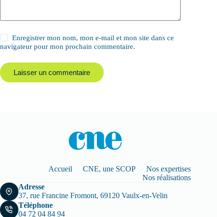
Enregistrer mon nom, mon e-mail et mon site dans ce
navigateur pour mon prochain commentaire.
Laisser un commentaire
Accueil
CNE, une SCOP
Nos expertises
Nos réalisations
Adresse
37, rue Francine Fromont, 69120 Vaulx-en-Velin
Téléphone
04 72 04 84 94