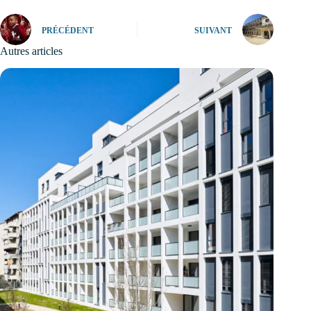
PRÉCÉDENT
SUIVANT
Autres articles