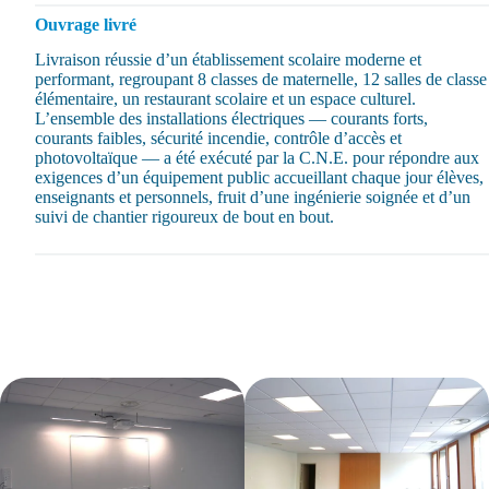
Ouvrage livré
Livraison réussie d’un établissement scolaire moderne et
performant, regroupant 8 classes de maternelle, 12 salles de classe
élémentaire, un restaurant scolaire et un espace culturel.
L’ensemble des installations électriques — courants forts,
courants faibles, sécurité incendie, contrôle d’accès et
photovoltaïque — a été exécuté par la C.N.E. pour répondre aux
exigences d’un équipement public accueillant chaque jour élèves,
enseignants et personnels, fruit d’une ingénierie soignée et d’un
suivi de chantier rigoureux de bout en bout.