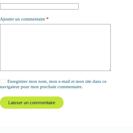
Ajouter un commentaire
*
Enregistrer mon nom, mon e-mail et mon site dans ce
navigateur pour mon prochain commentaire.
Laisser un commentaire