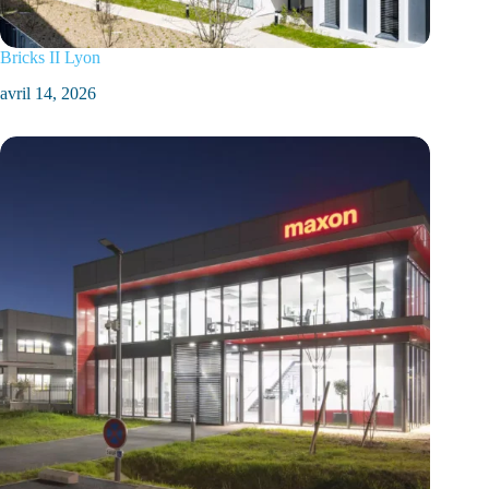
Bricks II Lyon
avril 14, 2026