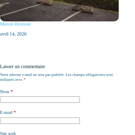
Maxon Beynost
avril 14, 2026
Laisser un commentaire
Votre adresse e-mail ne sera pas publiée.
Les champs obligatoires sont
indiqués avec
*
Nom
*
E-mail
*
Site web