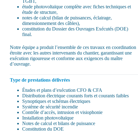
TGBT,
étude photovoltaïque complète avec fiches techniques et
étude de structure,
notes de calcul (bilan de puissances, éclairage,
dimensionnement des câbles),
constitution du Dossier des Ouvrages Exécutés (DOE)
final.
Notre équipe a produit l’ensemble de ces travaux en coordination
étroite avec les autres intervenants du chantier, garantissant une
exécution rigoureuse et conforme aux exigences du maître
d’ouvrage.
Type de prestations délivrées
Études et plans d’exécution CFO & CFA
Distribution électrique courants forts et courants faibles
Synoptiques et schémas électriques
Système de sécurité incendie
Contrôle d’accès, intrusion et visiophonie
Installation photovoltaïque
Notes de calcul et bilans de puissance
Constitution du DOE