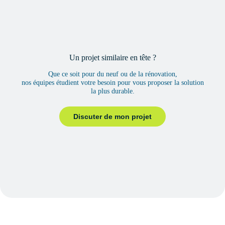
Un projet similaire en tête ?
Que ce soit pour du neuf ou de la rénovation,
nos équipes étudient votre besoin pour vous proposer la solution
la plus durable.
Discuter de mon projet