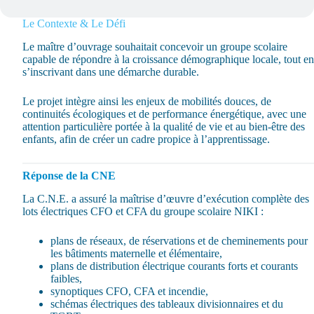
Le Contexte & Le Défi
Le maître d’ouvrage souhaitait concevoir un groupe scolaire
capable de répondre à la croissance démographique locale, tout en
s’inscrivant dans une démarche durable.
Le projet intègre ainsi les enjeux de mobilités douces, de
continuités écologiques et de performance énergétique, avec une
attention particulière portée à la qualité de vie et au bien-être des
enfants, afin de créer un cadre propice à l’apprentissage.
Réponse de la CNE
La C.N.E. a assuré la maîtrise d’œuvre d’exécution complète des
lots électriques CFO et CFA du groupe scolaire NIKI :
plans de réseaux, de réservations et de cheminements pour
les bâtiments maternelle et élémentaire,
plans de distribution électrique courants forts et courants
faibles,
synoptiques CFO, CFA et incendie,
schémas électriques des tableaux divisionnaires et du