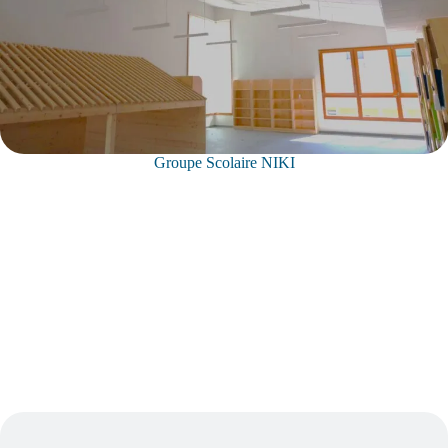
Groupe Scolaire NIKI